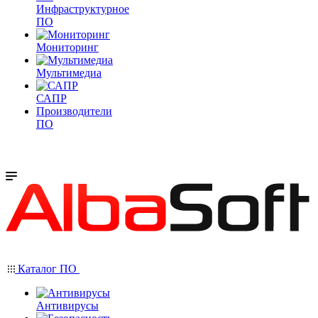
Инфраструктурное
ПО
Мониторинг
Мультимедиа
САПР
Производители
ПО
Каталог ПО
Антивирусы