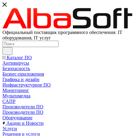
Официальный поставщик программного обеспечения IT
оборудования, IT услуг
Каталог ПО
Антивирусы
Безопасность
Бизнес-приложения
Графика и дизайн
Инфраструктурное ПО
Мониторинг
Мультимедиа
САПР
Производители ПО
Производители ПО
Оборудование
Акции и Новости
Услуги
Решения и услуги