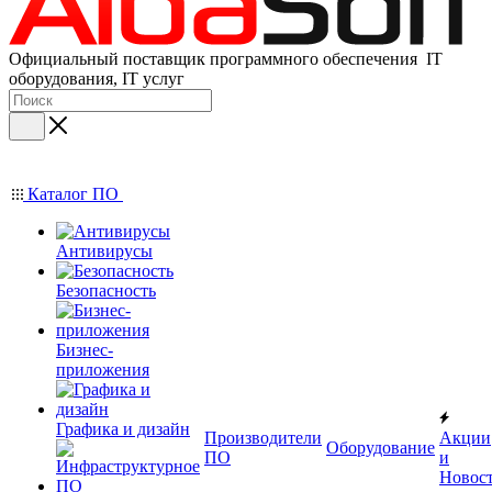
Официальный поставщик программного обеспечения IT
оборудования, IT услуг
Каталог ПО
Антивирусы
Безопасность
Бизнес-
приложения
Графика и дизайн
Производители
Акции
Оборудование
ПО
и
Новос