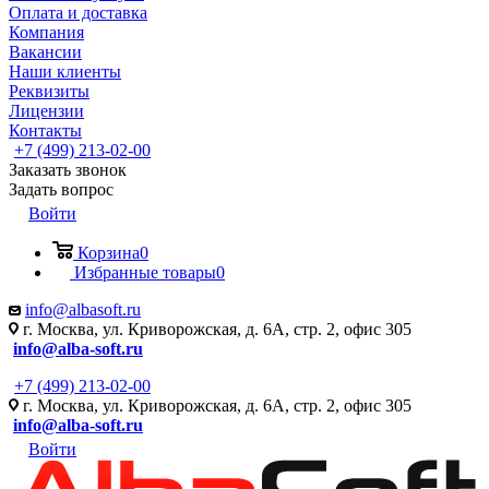
Оплата и доставка
Компания
Вакансии
Наши клиенты
Реквизиты
Лицензии
Контакты
+7 (499) 213-02-00
Заказать звонок
Задать вопрос
Войти
Корзина
0
Избранные товары
0
info@albasoft.ru
г. Москва, ул. Криворожская, д. 6А, стр. 2, офис 305
info@alba-soft.ru
+7 (499) 213-02-00
г. Москва, ул. Криворожская, д. 6А, стр. 2, офис 305
info@alba-soft.ru
Войти