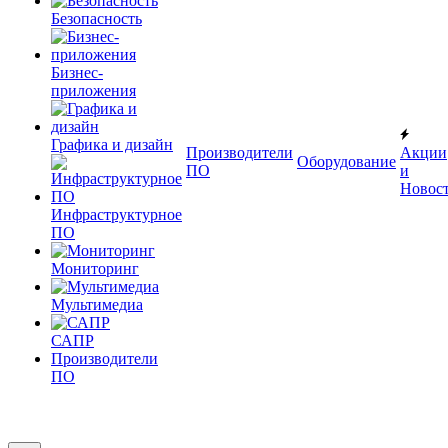
Безопасность
Бизнес-
приложения
Графика и дизайн
Производители
Акции
Оборудование
ПО
и
Новос
Инфраструктурное
ПО
Мониторинг
Мультимедиа
САПР
Производители
ПО