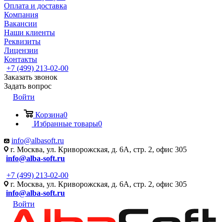
Оплата и доставка
Компания
Вакансии
Наши клиенты
Реквизиты
Лицензии
Контакты
+7 (499) 213-02-00
Заказать звонок
Задать вопрос
Войти
Корзина
0
Избранные товары
0
info@albasoft.ru
г. Москва, ул. Криворожская, д. 6А, стр. 2, офис 305
info@alba-soft.ru
+7 (499) 213-02-00
г. Москва, ул. Криворожская, д. 6А, стр. 2, офис 305
info@alba-soft.ru
Войти