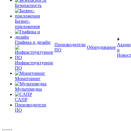
Безопасность
Бизнес-
приложения
Графика и дизайн
Производители
Акции
Оборудование
ПО
и
Новос
Инфраструктурное
ПО
Мониторинг
Мультимедиа
САПР
Производители
ПО