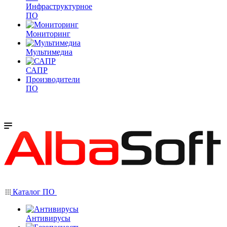
Инфраструктурное
ПО
Мониторинг
Мультимедиа
САПР
Производители
ПО
Каталог ПО
Антивирусы