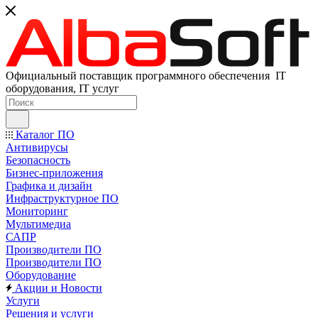
Официальный поставщик программного обеспечения IT
оборудования, IT услуг
Каталог ПО
Антивирусы
Безопасность
Бизнес-приложения
Графика и дизайн
Инфраструктурное ПО
Мониторинг
Мультимедиа
САПР
Производители ПО
Производители ПО
Оборудование
Акции и Новости
Услуги
Решения и услуги