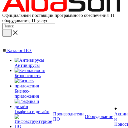
Официальный поставщик программного обеспечения IT
оборудования, IT услуг
Каталог ПО
Антивирусы
Безопасность
Бизнес-
приложения
Графика и дизайн
Производители
Акции
Оборудование
ПО
и
Новос