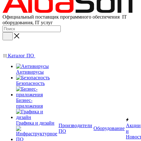
Официальный поставщик программного обеспечения IT
оборудования, IT услуг
Каталог ПО
Антивирусы
Безопасность
Бизнес-
приложения
Графика и дизайн
Производители
Акции
Оборудование
ПО
и
Новос