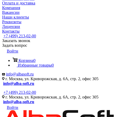
Оплата и доставка
Компания
Вакансии
Наши клиенты
Реквизиты
Лицензии
Контакты
+7 (499) 213-02-00
Заказать звонок
Задать вопрос
Войти
Корзина
0
Избранные товары
0
info@albasoft.ru
г. Москва, ул. Криворожская, д. 6А, стр. 2, офис 305
info@alba-soft.ru
+7 (499) 213-02-00
г. Москва, ул. Криворожская, д. 6А, стр. 2, офис 305
info@alba-soft.ru
Войти