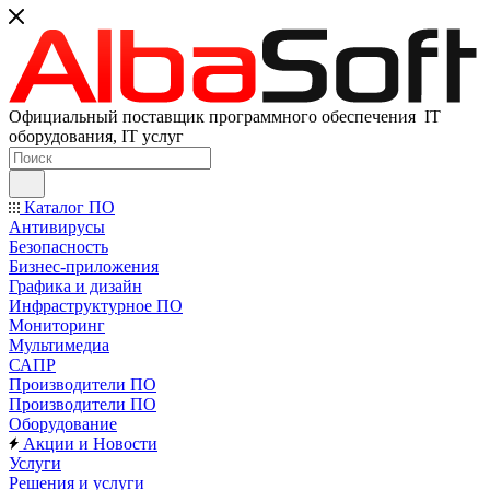
Официальный поставщик программного обеспечения IT
оборудования, IT услуг
Каталог ПО
Антивирусы
Безопасность
Бизнес-приложения
Графика и дизайн
Инфраструктурное ПО
Мониторинг
Мультимедиа
САПР
Производители ПО
Производители ПО
Оборудование
Акции и Новости
Услуги
Решения и услуги