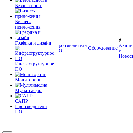
Безопасность
Бизнес-
приложения
Графика и дизайн
Производители
Акции
Оборудование
ПО
и
Новос
Инфраструктурное
ПО
Мониторинг
Мультимедиа
САПР
Производители
ПО