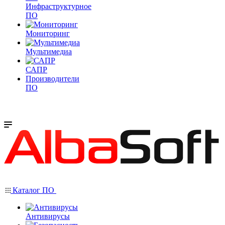
Инфраструктурное
ПО
Мониторинг
Мультимедиа
САПР
Производители
ПО
Каталог ПО
Антивирусы