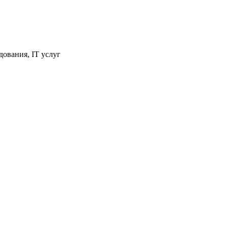
ования, IT услуг