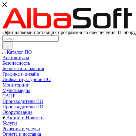
Официальный поставщик программного обеспечения IT оборуд
Каталог ПО
Антивирусы
Безопасность
Бизнес-приложения
Графика и дизайн
Инфраструктурное ПО
Мониторинг
Мультимедиа
САПР
Производители ПО
Производители ПО
Оборудование
Акции и Новости
Услуги
Решения и услуги
Оплата и доставка