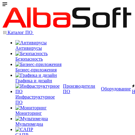
Каталог ПО
Антивирусы
Безопасность
Бизнес-приложения
Графика и дизайн
Производители
Оборудование
ПО
Н
Инфраструктурное
ПО
Мониторинг
Мультимедиа
САПР