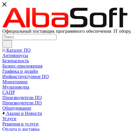
Официальный поставщик программного обеспечения IT оборуд
Каталог ПО
Антивирусы
Безопасность
Бизнес-приложения
Графика и дизайн
Инфраструктурное ПО
Мониторинг
Мультимедиа
САПР
Производители ПО
Производители ПО
Оборудование
Акции и Новости
Услуги
Решения и услуги
Оплата и доставка