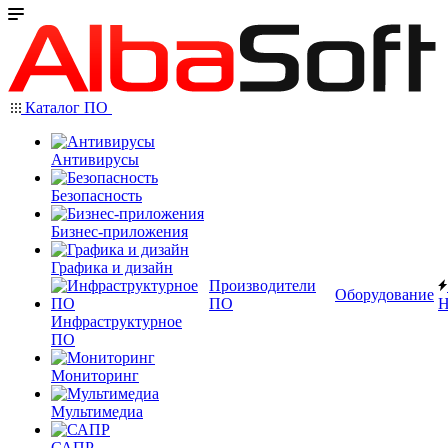
Каталог ПО
Антивирусы
Безопасность
Бизнес-приложения
Графика и дизайн
Производители
Оборудование
ПО
Н
Инфраструктурное
ПО
Мониторинг
Мультимедиа
САПР