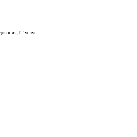
ования, IT услуг