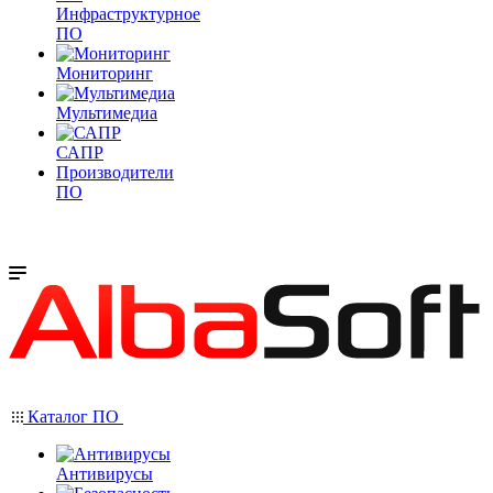
Инфраструктурное
ПО
Мониторинг
Мультимедиа
САПР
Производители
ПО
Каталог ПО
Антивирусы