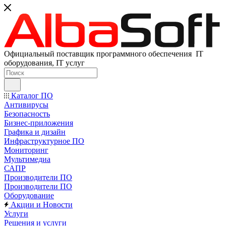
Официальный поставщик программного обеспечения IT
оборудования, IT услуг
Каталог ПО
Антивирусы
Безопасность
Бизнес-приложения
Графика и дизайн
Инфраструктурное ПО
Мониторинг
Мультимедиа
САПР
Производители ПО
Производители ПО
Оборудование
Акции и Новости
Услуги
Решения и услуги