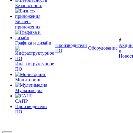
Безопасность
Бизнес-
приложения
Графика и дизайн
Производители
Акции
Оборудование
ПО
и
Новос
Инфраструктурное
ПО
Мониторинг
Мультимедиа
САПР
Производители
ПО