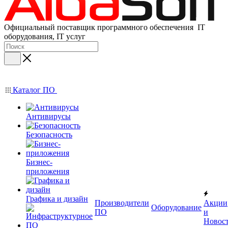
Официальный поставщик программного обеспечения IT
оборудования, IT услуг
Каталог ПО
Антивирусы
Безопасность
Бизнес-
приложения
Графика и дизайн
Производители
Акции
Оборудование
ПО
и
Новос