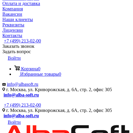
Оплата и доставка
Компания
Вакансии
Наши клиенты
Реквизиты
Лицензии
Контакты
+7 (499) 213-02-00
Заказать звонок
Задать вопрос
Войти
Корзина
0
Избранные товары
0
info@albasoft.ru
г. Москва, ул. Криворожская, д. 6А, стр. 2, офис 305
info@alba-soft.ru
+7 (499) 213-02-00
г. Москва, ул. Криворожская, д. 6А, стр. 2, офис 305
info@alba-soft.ru
Войти