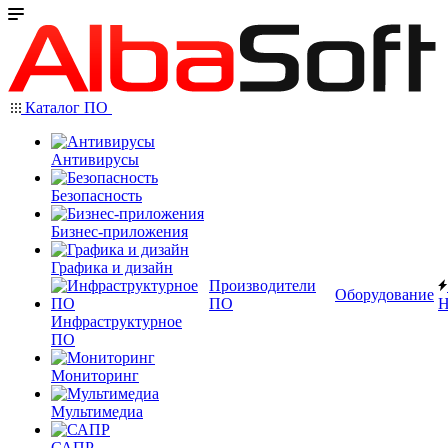
Каталог ПО
Антивирусы
Безопасность
Бизнес-приложения
Графика и дизайн
Производители
Оборудование
ПО
Н
Инфраструктурное
ПО
Мониторинг
Мультимедиа
САПР