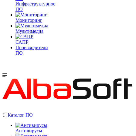
Инфраструктурное
ПО
Мониторинг
Мультимедиа
САПР
Производители
ПО
Каталог ПО
Антивирусы