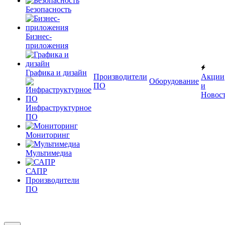
Безопасность
Бизнес-
приложения
Графика и дизайн
Производители
Акции
Оборудование
ПО
и
Новос
Инфраструктурное
ПО
Мониторинг
Мультимедиа
САПР
Производители
ПО