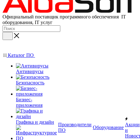
Официальный поставщик программного обеспечения IT
оборудования, IT услуг
Каталог ПО
Антивирусы
Безопасность
Бизнес-
приложения
Графика и дизайн
Производители
Акции
Оборудование
ПО
и
Новос