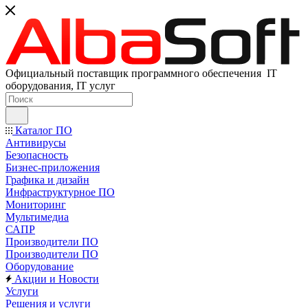
Официальный поставщик программного обеспечения IT
оборудования, IT услуг
Каталог ПО
Антивирусы
Безопасность
Бизнес-приложения
Графика и дизайн
Инфраструктурное ПО
Мониторинг
Мультимедиа
САПР
Производители ПО
Производители ПО
Оборудование
Акции и Новости
Услуги
Решения и услуги