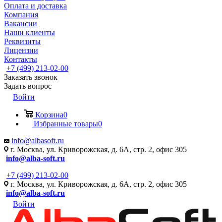
Оплата и доставка
Компания
Вакансии
Наши клиенты
Реквизиты
Лицензии
Контакты
+7 (499) 213-02-00
Заказать звонок
Задать вопрос
Войти
Корзина
0
Избранные товары
0
info@albasoft.ru
г. Москва, ул. Криворожская, д. 6А, стр. 2, офис 305
info@alba-soft.ru
+7 (499) 213-02-00
г. Москва, ул. Криворожская, д. 6А, стр. 2, офис 305
info@alba-soft.ru
Войти