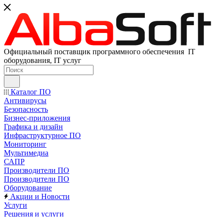
Официальный поставщик программного обеспечения IT
оборудования, IT услуг
Каталог ПО
Антивирусы
Безопасность
Бизнес-приложения
Графика и дизайн
Инфраструктурное ПО
Мониторинг
Мультимедиа
САПР
Производители ПО
Производители ПО
Оборудование
Акции и Новости
Услуги
Решения и услуги