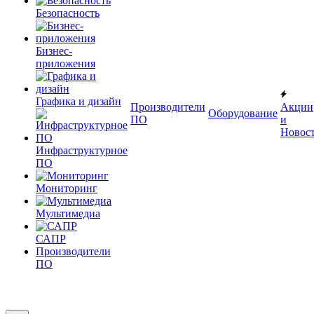
Безопасность
Бизнес-
приложения
Графика и дизайн
Производители
Акции
Оборудование
ПО
и
Новос
Инфраструктурное
ПО
Мониторинг
Мультимедиа
САПР
Производители
ПО