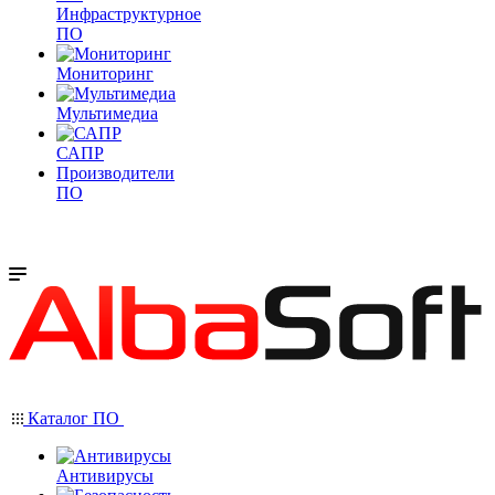
Инфраструктурное
ПО
Мониторинг
Мультимедиа
САПР
Производители
ПО
Каталог ПО
Антивирусы