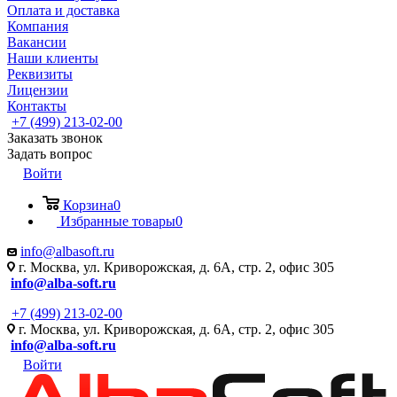
Оплата и доставка
Компания
Вакансии
Наши клиенты
Реквизиты
Лицензии
Контакты
+7 (499) 213-02-00
Заказать звонок
Задать вопрос
Войти
Корзина
0
Избранные товары
0
info@albasoft.ru
г. Москва, ул. Криворожская, д. 6А, стр. 2, офис 305
info@alba-soft.ru
+7 (499) 213-02-00
г. Москва, ул. Криворожская, д. 6А, стр. 2, офис 305
info@alba-soft.ru
Войти