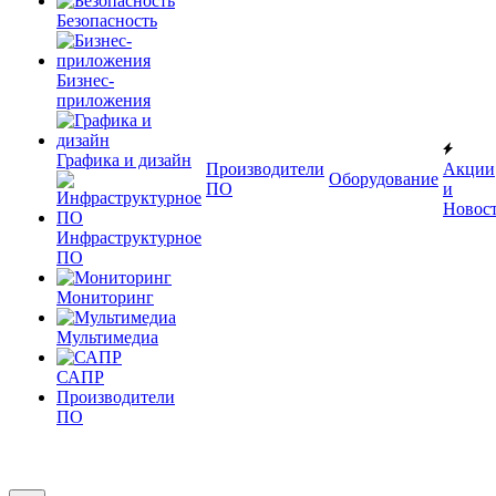
Безопасность
Бизнес-
приложения
Графика и дизайн
Производители
Акции
Оборудование
ПО
и
Новос
Инфраструктурное
ПО
Мониторинг
Мультимедиа
САПР
Производители
ПО