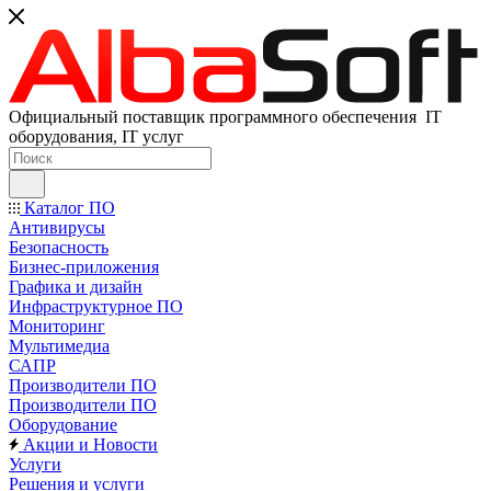
Официальный поставщик программного обеспечения IT
оборудования, IT услуг
Каталог ПО
Антивирусы
Безопасность
Бизнес-приложения
Графика и дизайн
Инфраструктурное ПО
Мониторинг
Мультимедиа
САПР
Производители ПО
Производители ПО
Оборудование
Акции и Новости
Услуги
Решения и услуги