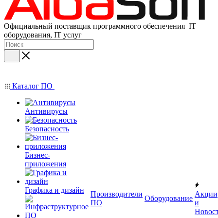
Официальный поставщик программного обеспечения IT
оборудования, IT услуг
Каталог ПО
Антивирусы
Безопасность
Бизнес-
приложения
Графика и дизайн
Производители
Акции
Оборудование
ПО
и
Новос