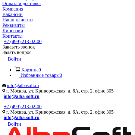
Оплата и доставка
Компания
Вакансии
Наши клиенты
Реквизиты
Лицензии
Контакты
+7 (499) 213-02-00
Заказать звонок
Задать вопрос
Войти
Корзина
0
Избранные товары
0
info@albasoft.ru
г. Москва, ул. Криворожская, д. 6А, стр. 2, офис 305
info@alba-soft.ru
+7 (499) 213-02-00
г. Москва, ул. Криворожская, д. 6А, стр. 2, офис 305
info@alba-soft.ru
Войти