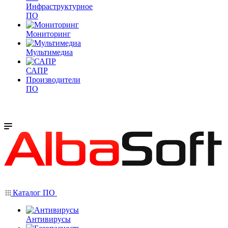
Инфраструктурное
ПО
Мониторинг
Мультимедиа
САПР
Производители
ПО
Каталог ПО
Антивирусы