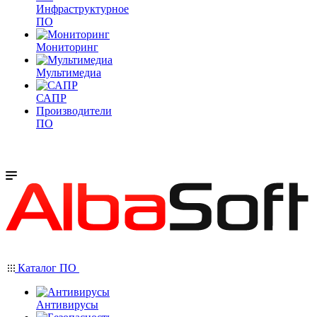
Инфраструктурное
ПО
Мониторинг
Мультимедиа
САПР
Производители
ПО
Каталог ПО
Антивирусы