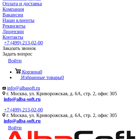
Оплата и доставка
Компания
Вакансии
Наши клиенты
Реквизиты
Лицензии
Контакты
+7 (499) 213-02-00
Заказать звонок
Задать вопрос
Войти
Корзина
0
Избранные товары
0
info@albasoft.ru
г. Москва, ул. Криворожская, д. 6А, стр. 2, офис 305
info@alba-soft.ru
+7 (499) 213-02-00
г. Москва, ул. Криворожская, д. 6А, стр. 2, офис 305
info@alba-soft.ru
Войти