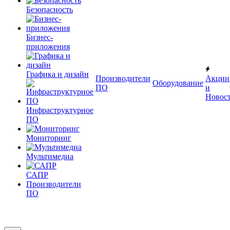
Безопасность
Бизнес-
приложения
Графика и дизайн
Производители
Акции
Оборудование
ПО
и
Новос
Инфраструктурное
ПО
Мониторинг
Мультимедиа
САПР
Производители
ПО