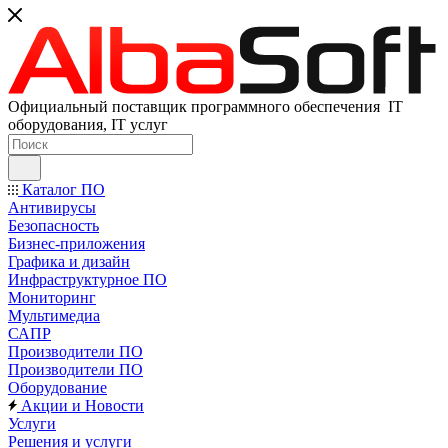
Официальный поставщик программного обеспечения IT
оборудования, IT услуг
Каталог ПО
Антивирусы
Безопасность
Бизнес-приложения
Графика и дизайн
Инфраструктурное ПО
Мониторинг
Мультимедиа
САПР
Производители ПО
Производители ПО
Оборудование
Акции и Новости
Услуги
Решения и услуги