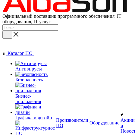
Официальный поставщик программного обеспечения IT
оборудования, IT услуг
Каталог ПО
Антивирусы
Безопасность
Бизнес-
приложения
Графика и дизайн
Производители
Акции
Оборудование
ПО
и
Новос