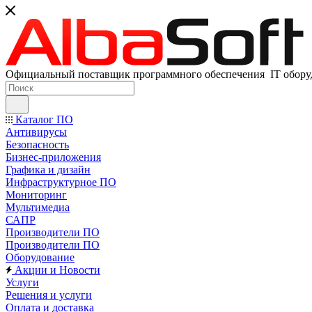
Официальный поставщик программного обеспечения IT оборуд
Каталог ПО
Антивирусы
Безопасность
Бизнес-приложения
Графика и дизайн
Инфраструктурное ПО
Мониторинг
Мультимедиа
САПР
Производители ПО
Производители ПО
Оборудование
Акции и Новости
Услуги
Решения и услуги
Оплата и доставка