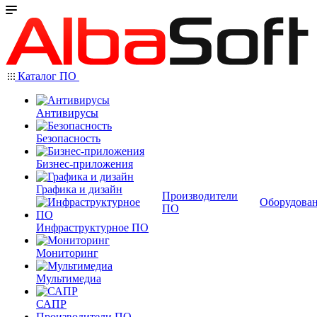
Каталог ПО
Антивирусы
Безопасность
Бизнес-приложения
Графика и дизайн
Производители
Оборудова
ПО
Инфраструктурное ПО
Мониторинг
Мультимедиа
САПР
Производители ПО