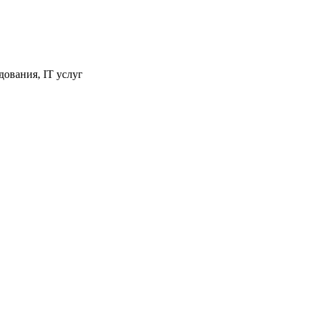
ования, IT услуг