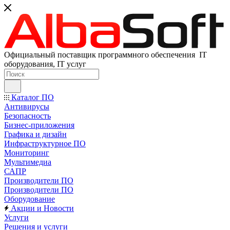
Официальный поставщик программного обеспечения IT
оборудования, IT услуг
Каталог ПО
Антивирусы
Безопасность
Бизнес-приложения
Графика и дизайн
Инфраструктурное ПО
Мониторинг
Мультимедиа
САПР
Производители ПО
Производители ПО
Оборудование
Акции и Новости
Услуги
Решения и услуги