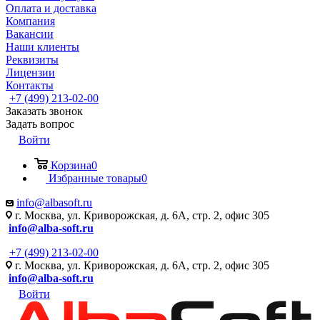
Оплата и доставка
Компания
Вакансии
Наши клиенты
Реквизиты
Лицензии
Контакты
+7 (499) 213-02-00
Заказать звонок
Задать вопрос
Войти
Корзина
0
Избранные товары
0
info@albasoft.ru
г. Москва, ул. Криворожская, д. 6А, стр. 2, офис 305
info@alba-soft.ru
+7 (499) 213-02-00
г. Москва, ул. Криворожская, д. 6А, стр. 2, офис 305
info@alba-soft.ru
Войти