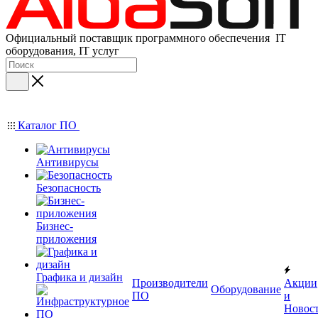
Официальный поставщик программного обеспечения IT
оборудования, IT услуг
Каталог ПО
Антивирусы
Безопасность
Бизнес-
приложения
Графика и дизайн
Производители
Акции
Оборудование
ПО
и
Новос