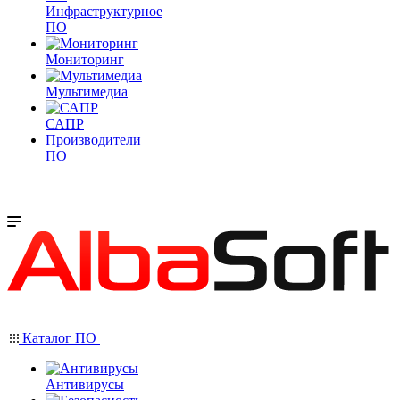
Инфраструктурное
ПО
Мониторинг
Мультимедиа
САПР
Производители
ПО
Каталог ПО
Антивирусы