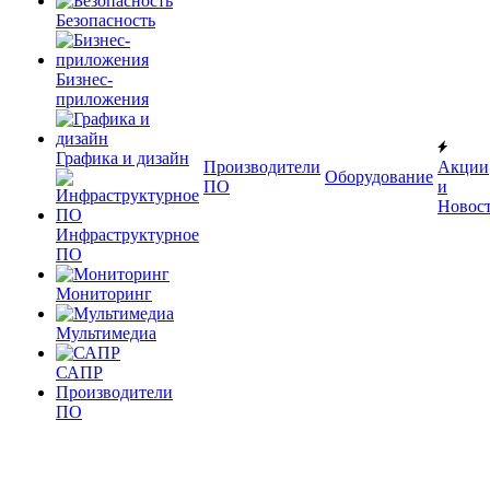
Безопасность
Бизнес-
приложения
Графика и дизайн
Производители
Акции
Оборудование
ПО
и
Новос
Инфраструктурное
ПО
Мониторинг
Мультимедиа
САПР
Производители
ПО