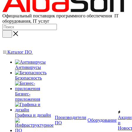
Официальный поставщик программного обеспечения IT
оборудования, IT услуг
Каталог ПО
Антивирусы
Безопасность
Бизнес-
приложения
Графика и дизайн
Производители
Акции
Оборудование
ПО
и
Новос