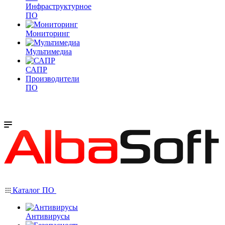
Инфраструктурное
ПО
Мониторинг
Мультимедиа
САПР
Производители
ПО
Каталог ПО
Антивирусы