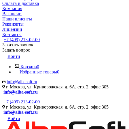
Оплата и доставка
Компания
Вакансии
Наши клиенты
Реквизиты
Лицензии
Контакты
+7 (499) 213-02-00
Заказать звонок
Задать вопрос
Войти
Корзина
0
Избранные товары
0
info@albasoft.ru
г. Москва, ул. Криворожская, д. 6А, стр. 2, офис 305
info@alba-soft.ru
+7 (499) 213-02-00
г. Москва, ул. Криворожская, д. 6А, стр. 2, офис 305
info@alba-soft.ru
Войти