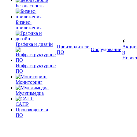
Безопасность
Бизнес-
приложения
Графика и дизайн
Производители
Акции
Оборудование
ПО
и
Новос
Инфраструктурное
ПО
Мониторинг
Мультимедиа
САПР
Производители
ПО