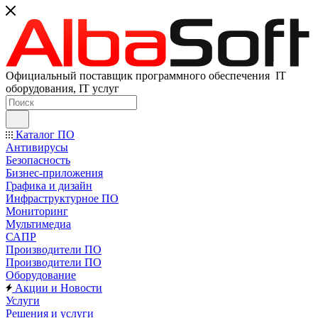
Официальный поставщик программного обеспечения IT
оборудования, IT услуг
Каталог ПО
Антивирусы
Безопасность
Бизнес-приложения
Графика и дизайн
Инфраструктурное ПО
Мониторинг
Мультимедиа
САПР
Производители ПО
Производители ПО
Оборудование
Акции и Новости
Услуги
Решения и услуги