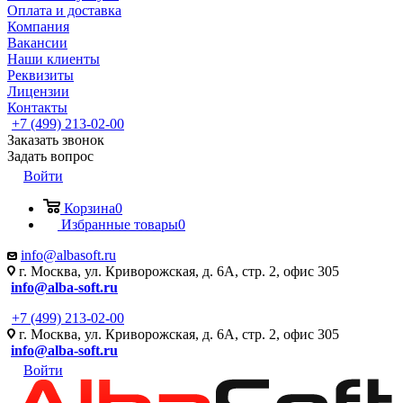
Оплата и доставка
Компания
Вакансии
Наши клиенты
Реквизиты
Лицензии
Контакты
+7 (499) 213-02-00
Заказать звонок
Задать вопрос
Войти
Корзина
0
Избранные товары
0
info@albasoft.ru
г. Москва, ул. Криворожская, д. 6А, стр. 2, офис 305
info@alba-soft.ru
+7 (499) 213-02-00
г. Москва, ул. Криворожская, д. 6А, стр. 2, офис 305
info@alba-soft.ru
Войти