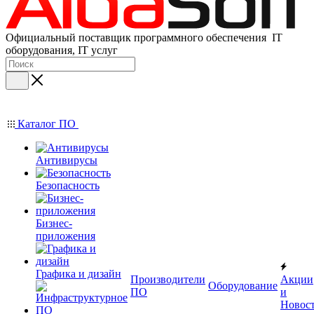
Официальный поставщик программного обеспечения IT
оборудования, IT услуг
Каталог ПО
Антивирусы
Безопасность
Бизнес-
приложения
Графика и дизайн
Производители
Акции
Оборудование
ПО
и
Новос