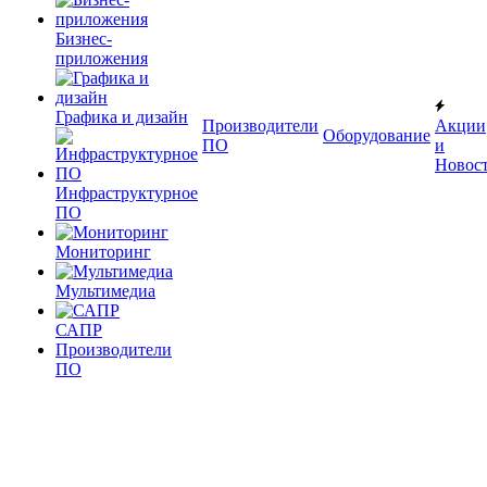
Бизнес-
приложения
Графика и дизайн
Производители
Акции
Оборудование
ПО
и
Новос
Инфраструктурное
ПО
Мониторинг
Мультимедиа
САПР
Производители
ПО