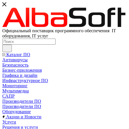
Официальный поставщик программного обеспечения IT
оборудования, IT услуг
Каталог ПО
Антивирусы
Безопасность
Бизнес-приложения
Графика и дизайн
Инфраструктурное ПО
Мониторинг
Мультимедиа
САПР
Производители ПО
Производители ПО
Оборудование
Акции и Новости
Услуги
Решения и услуги