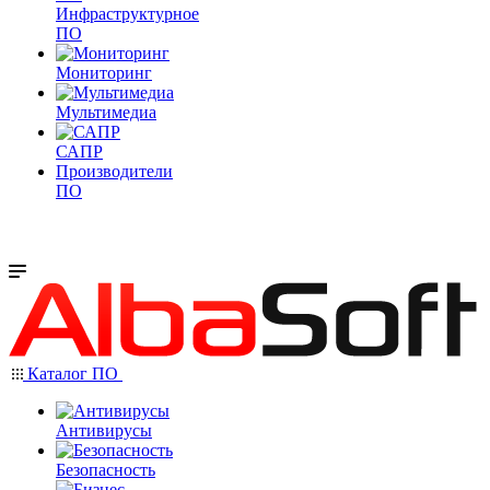
Инфраструктурное
ПО
Мониторинг
Мультимедиа
САПР
Производители
ПО
Каталог ПО
Антивирусы
Безопасность