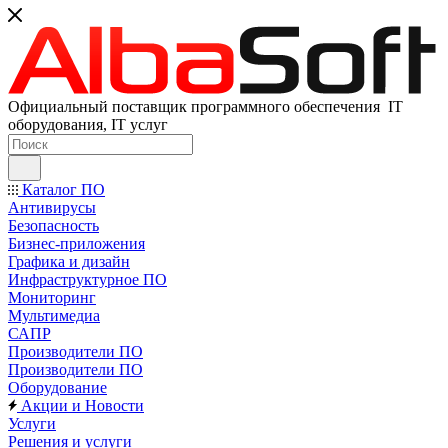
Официальный поставщик программного обеспечения IT
оборудования, IT услуг
Каталог ПО
Антивирусы
Безопасность
Бизнес-приложения
Графика и дизайн
Инфраструктурное ПО
Мониторинг
Мультимедиа
САПР
Производители ПО
Производители ПО
Оборудование
Акции и Новости
Услуги
Решения и услуги