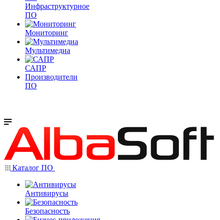
Инфраструктурное
ПО
Мониторинг
Мультимедиа
САПР
Производители
ПО
Каталог ПО
Антивирусы
Безопасность