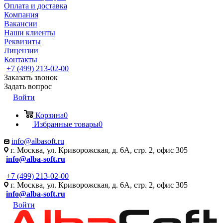
Оплата и доставка
Компания
Вакансии
Наши клиенты
Реквизиты
Лицензии
Контакты
+7 (499) 213-02-00
Заказать звонок
Задать вопрос
Войти
Корзина
0
Избранные товары
0
info@albasoft.ru
г. Москва, ул. Криворожская, д. 6А, стр. 2, офис 305
info@alba-soft.ru
+7 (499) 213-02-00
г. Москва, ул. Криворожская, д. 6А, стр. 2, офис 305
info@alba-soft.ru
Войти