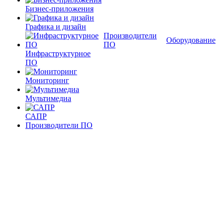
Бизнес-приложения
Графика и дизайн
Производители
Оборудование
ПО
Инфраструктурное
ПО
Мониторинг
Мультимедиа
САПР
Производители ПО