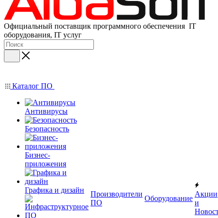
Официальный поставщик программного обеспечения IT
оборудования, IT услуг
Каталог ПО
Антивирусы
Безопасность
Бизнес-
приложения
Графика и дизайн
Производители
Акции
Оборудование
ПО
и
Новос