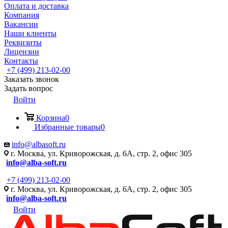
Оплата и доставка
Компания
Вакансии
Наши клиенты
Реквизиты
Лицензии
Контакты
+7 (499) 213-02-00
Заказать звонок
Задать вопрос
Войти
Корзина
0
Избранные товары
0
info@albasoft.ru
г. Москва, ул. Криворожская, д. 6А, стр. 2, офис 305
info@alba-soft.ru
+7 (499) 213-02-00
г. Москва, ул. Криворожская, д. 6А, стр. 2, офис 305
info@alba-soft.ru
Войти