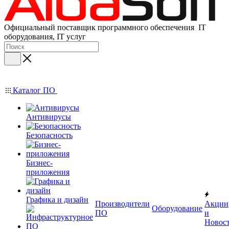
Официальный поставщик программного обеспечения IT
оборудования, IT услуг
Каталог ПО
Антивирусы
Безопасность
Бизнес-
приложения
Графика и дизайн
Производители
Акции
Оборудование
ПО
и
Новос