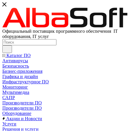
Официальный поставщик программного обеспечения IT
оборудования, IT услуг
Каталог ПО
Антивирусы
Безопасность
Бизнес-приложения
Графика и дизайн
Инфраструктурное ПО
Мониторинг
Мультимедиа
САПР
Производители ПО
Производители ПО
Оборудование
Акции и Новости
Услуги
Решения и услуги