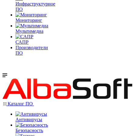
Инфраструктурное
ПО
Мониторинг
Мультимедиа
САПР
Производители
ПО
Каталог ПО
Антивирусы
Безопасность