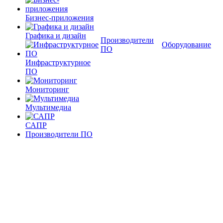
Бизнес-приложения
Графика и дизайн
Производители
Оборудование
ПО
Инфраструктурное
ПО
Мониторинг
Мультимедиа
САПР
Производители ПО